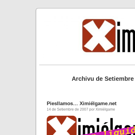
Archivu de Setiembre
Piesllamos… Ximiélgame.net
14 de Setiembre de 2007 por Ximiélgame